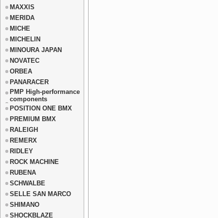
MAXXIS
MERIDA
MICHE
MICHELIN
MINOURA JAPAN
NOVATEC
ORBEA
PANARACER
PMP High-performance
components
POSITION ONE BMX
PREMIUM BMX
RALEIGH
REMERX
RIDLEY
ROCK MACHINE
RUBENA
SCHWALBE
SELLE SAN MARCO
SHIMANO
SHOCKBLAZE