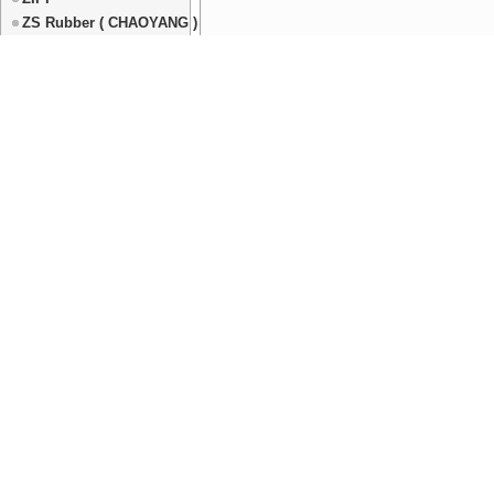
ZS Rubber ( CHAOYANG )