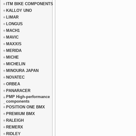
ITM BIKE COMPONENTS
KALLOY UNO
LIMAR
LONGUS
MACH1
MAVIC
MAXXIS
MERIDA
MICHE
MICHELIN
MINOURA JAPAN
NOVATEC
ORBEA
PANARACER
PMP High-performance
components
POSITION ONE BMX
PREMIUM BMX
RALEIGH
REMERX
RIDLEY