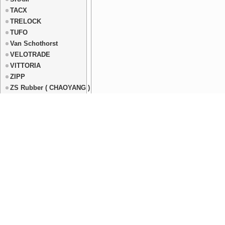
TACX
TRELOCK
TUFO
Van Schothorst
VELOTRADE
VITTORIA
ZIPP
ZS Rubber ( CHAOYANG )