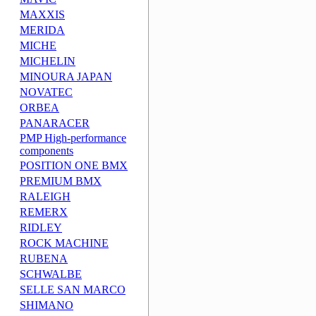
MAXXIS
MERIDA
MICHE
MICHELIN
MINOURA JAPAN
NOVATEC
ORBEA
PANARACER
PMP High-performance
components
POSITION ONE BMX
PREMIUM BMX
RALEIGH
REMERX
RIDLEY
ROCK MACHINE
RUBENA
SCHWALBE
SELLE SAN MARCO
SHIMANO