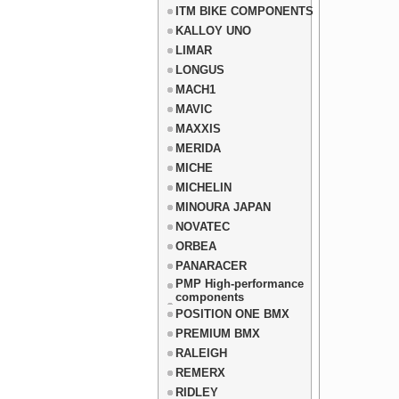
ITM BIKE COMPONENTS
KALLOY UNO
LIMAR
LONGUS
MACH1
MAVIC
MAXXIS
MERIDA
MICHE
MICHELIN
MINOURA JAPAN
NOVATEC
ORBEA
PANARACER
PMP High-performance
components
POSITION ONE BMX
PREMIUM BMX
RALEIGH
REMERX
RIDLEY