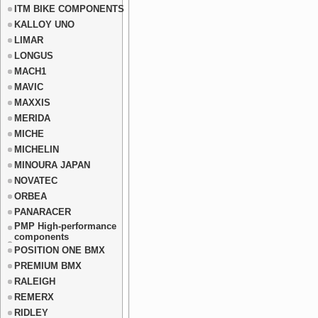
ITM BIKE COMPONENTS
KALLOY UNO
LIMAR
LONGUS
MACH1
MAVIC
MAXXIS
MERIDA
MICHE
MICHELIN
MINOURA JAPAN
NOVATEC
ORBEA
PANARACER
PMP High-performance
components
POSITION ONE BMX
PREMIUM BMX
RALEIGH
REMERX
RIDLEY