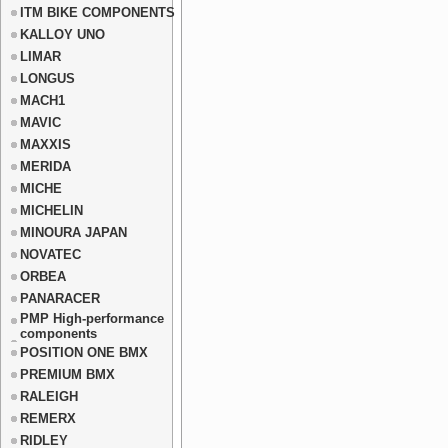
ITM BIKE COMPONENTS
KALLOY UNO
LIMAR
LONGUS
MACH1
MAVIC
MAXXIS
MERIDA
MICHE
MICHELIN
MINOURA JAPAN
NOVATEC
ORBEA
PANARACER
PMP High-performance
components
POSITION ONE BMX
PREMIUM BMX
RALEIGH
REMERX
RIDLEY