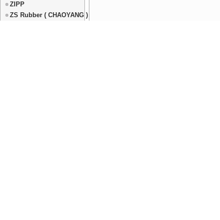
ZIPP
ZS Rubber ( CHAOYANG )