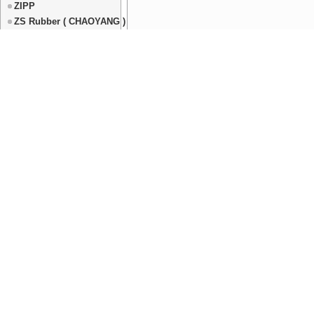
ZIPP
ZS Rubber ( CHAOYANG )