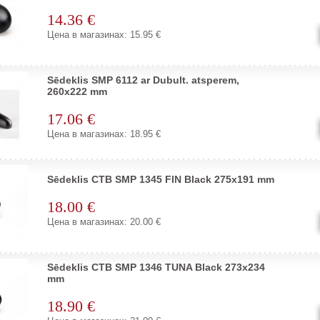
14.36 €
Цена в магазинах: 15.95 €
Sēdeklis SMP 6112 ar Dubult. atsperem,
260x222 mm
17.06 €
Цена в магазинах: 18.95 €
Sēdeklis CTB SMP 1345 FIN Black 275x191 mm
18.00 €
Цена в магазинах: 20.00 €
Sēdeklis CTB SMP 1346 TUNA Black 273x234
mm
18.90 €