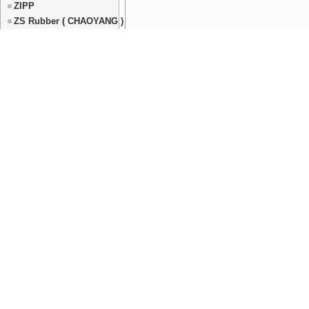
ZIPP
ZS Rubber ( CHAOYANG )