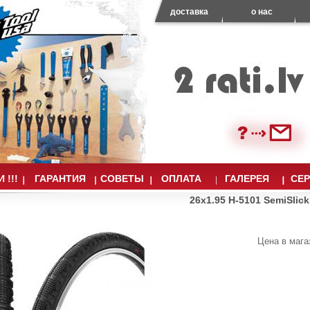
доставка
о нас
 !!!
ГАРАНТИЯ
СОВЕТЫ
ОПЛАТА
ГАЛЕРЕЯ
СЕ
26x1.95 H-5101 SemiSli
Цена в мага