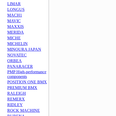
LIMAR
LONGUS
MACH1
MAVIC
MAXXIS
MERIDA
MICHE
MICHELIN
MINOURA JAPAN
NOVATEC
ORBEA
PANARACER
PMP High-performance
components
POSITION ONE BMX
PREMIUM BMX
RALEIGH
REMERX
RIDLEY
ROCK MACHINE