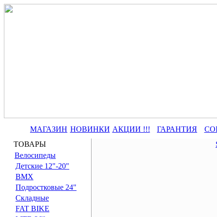
МАГАЗИН
НОВИНКИ
АКЦИИ !!!
ГАРАНТИЯ
СО
ТОВАРЫ
Велосипеды
Детские 12"-20"
BMX
Подростковые 24"
Складные
FAT BIKE